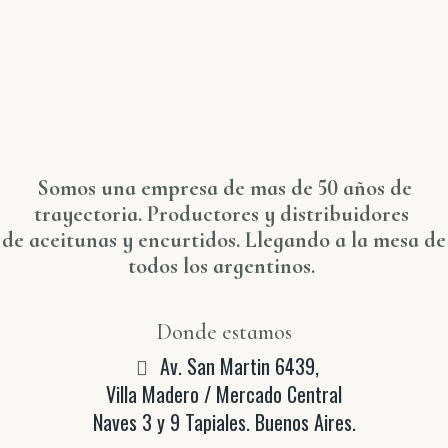
Somos una empresa de mas de 50 años de
trayectoria. Productores y distribuidores
de aceitunas y encurtidos. Llegando a la mesa de
todos los argentinos.
Donde estamos
Av. San Martin 6439,
Villa Madero / Mercado Central
Naves 3 y 9 Tapiales. Buenos Aires.