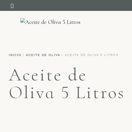
NUESTRA HISTORIA
INICIO
/
ACEITE DE OLIVA
/ ACEITE DE OLIVA 5 LITROS
Aceite de
Oliva 5 Litros