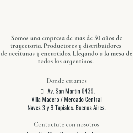
Somos una empresa de mas de 50 años de
trayectoria. Productores y distribuidores
de aceitunas y encurtidos. Llegando a la mesa de
todos los argentinos.
Donde estamos
Av. San Martin 6439,
Villa Madero / Mercado Central
Naves 3 y 9 Tapiales. Buenos Aires.
Contactate con nosotros