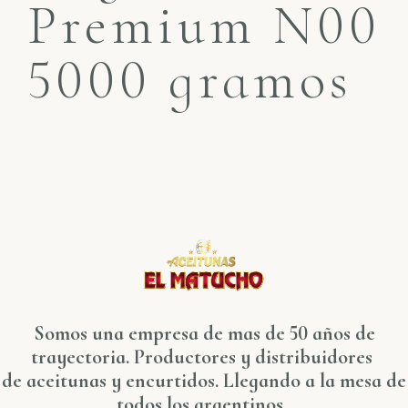
Premium N00
5000 gramos
Somos una empresa de mas de 50 años de
trayectoria. Productores y distribuidores
de aceitunas y encurtidos. Llegando a la mesa de
todos los argentinos.