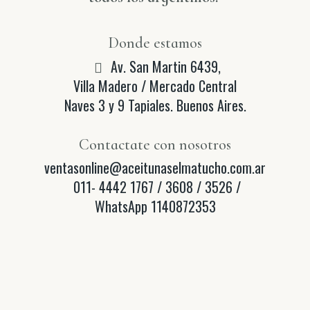
Donde estamos
Av. San Martin 6439,
Villa Madero / Mercado Central
Naves 3 y 9 Tapiales. Buenos Aires.
Contactate con nosotros
ventasonline@aceitunaselmatucho.com.ar
011- 4442 1767 / 3608 / 3526 /
WhatsApp 1140872353