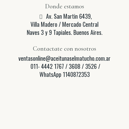
Donde estamos
Av. San Martin 6439,
Villa Madero / Mercado Central
Naves 3 y 9 Tapiales. Buenos Aires.
Contactate con nosotros
ventasonline@aceitunaselmatucho.com.ar
011- 4442 1767 / 3608 / 3526 /
WhatsApp 1140872353