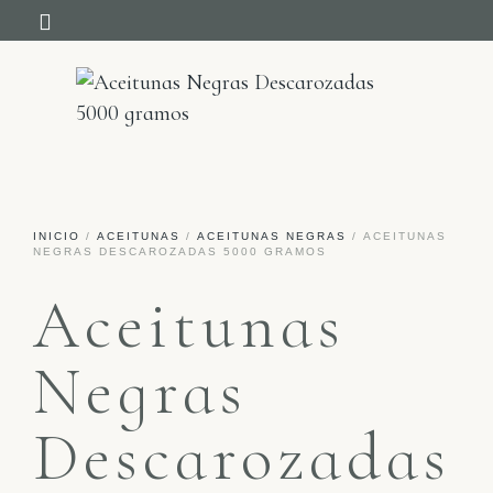
NUESTRA HISTORIA
INICIO
/
ACEITUNAS
/
ACEITUNAS NEGRAS
/ ACEITUNAS
NEGRAS DESCAROZADAS 5000 GRAMOS
Aceitunas
Negras
Descarozadas