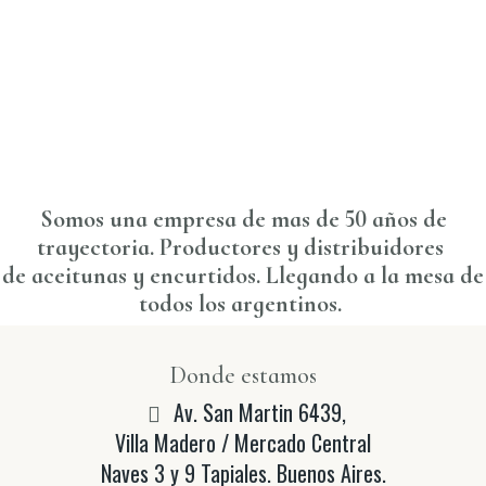
Somos una empresa de mas de 50 años de
trayectoria. Productores y distribuidores
de aceitunas y encurtidos. Llegando a la mesa de
todos los argentinos.
Donde estamos
Av. San Martin 6439,
Villa Madero / Mercado Central
Naves 3 y 9 Tapiales. Buenos Aires.