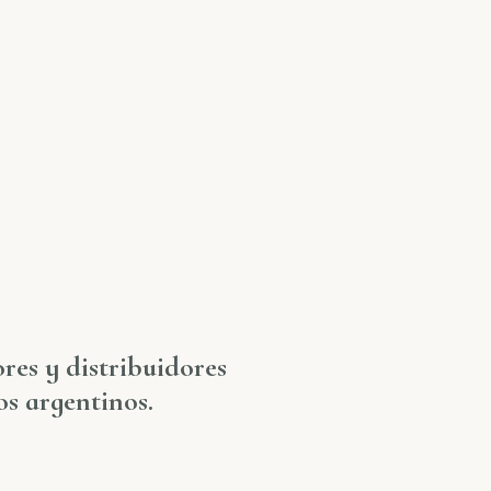
res y distribuidores
os argentinos.