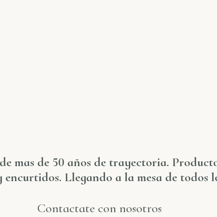
e mas de 50 años de trayectoria. Producto
y encurtidos. Llegando a la mesa de todos l
Contactate con nosotros