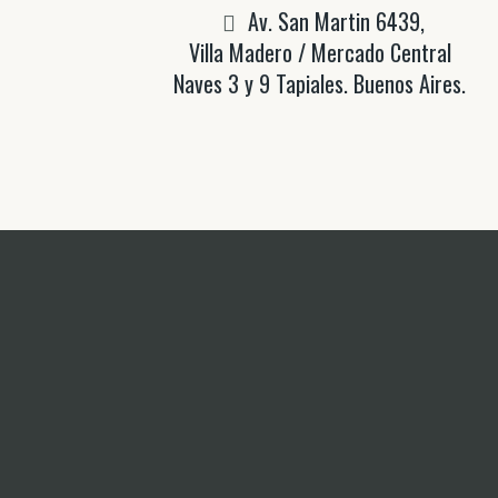
Av. San Martin 6439,
Villa Madero / Mercado Central
Naves 3 y 9 Tapiales. Buenos Aires.