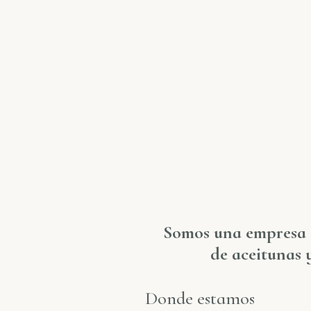
Somos una empresa d
de aceitunas 
Donde estamos